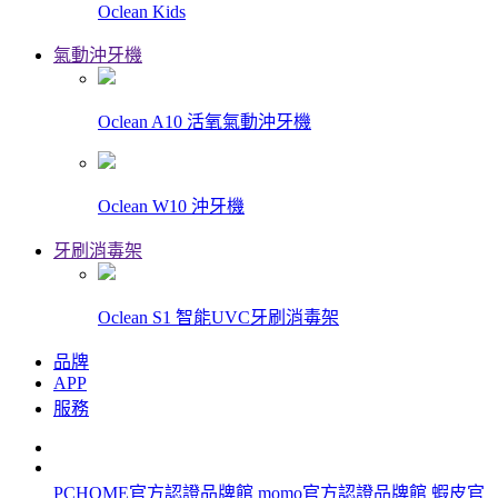
Oclean Kids
氣動沖牙機
Oclean A10 活氧氣動沖牙機
Oclean W10 沖牙機
牙刷消毒架
Oclean S1 智能UVC牙刷消毒架
品牌
APP
服務
PCHOME官方認證品牌館
momo官方認證品牌館
蝦皮官