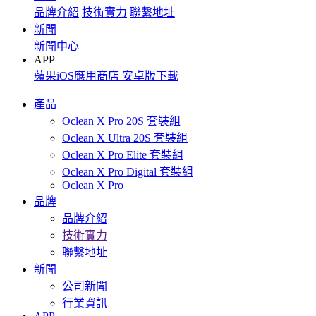
品牌介紹
技術實力
聯繫地址
新聞
新聞中心
APP
蘋果iOS應用商店
安卓版下載
產品
Oclean X Pro 20S 套裝組
Oclean X Ultra 20S 套裝組
Oclean X Pro Elite 套裝組
Oclean X Pro Digital 套裝組
Oclean X Pro
品牌
品牌介紹
技術實力
聯繫地址
新聞
公司新聞
行業資訊