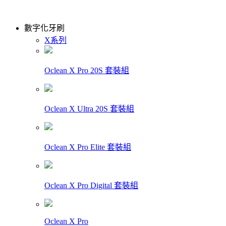
數字化牙刷
X系列
Oclean X Pro 20S 套裝組
Oclean X Ultra 20S 套裝組
Oclean X Pro Elite 套裝組
Oclean X Pro Digital 套裝組
Oclean X Pro