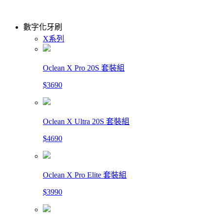
數字化牙刷
X系列
Oclean X Pro 20S 套裝組
$3690
Oclean X Ultra 20S 套裝組
$4690
Oclean X Pro Elite 套裝組
$3990