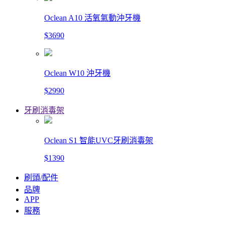
Oclean A10 活氧氣動沖牙機
$3690
Oclean W10 沖牙機
$2990
牙刷消毒架
Oclean S1 智能UVC牙刷消毒架
$1390
刷頭/配件
品牌
APP
服務