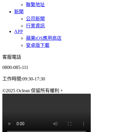
聯繫地址
新聞
公司新聞
行業資訊
APP
蘋果iOS應用商店
安卓版下載
客服電話
0800-085-111
工作時間:09:30-17:30
©2025 Oclean 保留所有權利。