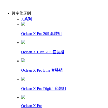
數字化牙刷
X系列
Oclean X Pro 20S 套裝組
Oclean X Ultra 20S 套裝組
Oclean X Pro Elite 套裝組
Oclean X Pro Digital 套裝組
Oclean X Pro