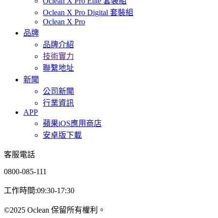
Oclean X Pro Elite 套裝組
Oclean X Pro Digital 套裝組
Oclean X Pro
品牌
品牌介紹
技術實力
聯繫地址
新聞
公司新聞
行業資訊
APP
蘋果iOS應用商店
安卓版下載
客服電話
0800-085-111
工作時間:09:30-17:30
©2025 Oclean 保留所有權利。