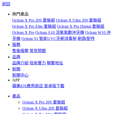
返回
熱門產品
Oclean X Pro 20S 套裝組
Oclean X Ultra 20S 套裝組
Oclean X Pro Elite 套裝組
Oclean X Pro Digital 套裝組
Oclean X Pro
Oclean A10 活氧氣動沖牙機
Oclean W10 沖
牙機
Oclean S1 智能UVC牙刷消毒架
刷頭/配件
服務
售後服務
常見問題
品牌
品牌介紹
技術實力
聯繫地址
新聞
新聞中心
APP
蘋果iOS應用商店
安卓版下載
產品
Oclean X Pro 20S 套裝組
Oclean X Ultra 20S 套裝組