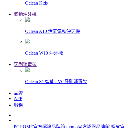
Oclean Kids
氣動沖牙機
Oclean A10 活氧氣動沖牙機
Oclean W10 沖牙機
牙刷消毒架
Oclean S1 智能UVC牙刷消毒架
品牌
APP
服務
PCHOME官方認證品牌館
momo官方認證品牌館
蝦皮官